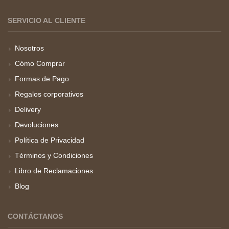
SERVICIO AL CLIENTE
Nosotros
Cómo Comprar
Formas de Pago
Regalos corporativos
Delivery
Devoluciones
Política de Privacidad
Términos y Condiciones
Libro de Reclamaciones
Blog
CONTÁCTANOS