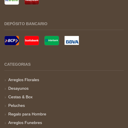
DEPÓSITO BANCARIO
CATEGORIAS
Arreglos Florales
Desayunos
Cestas & Box
Peluches
Regalo para Hombre
Arreglos Funebres