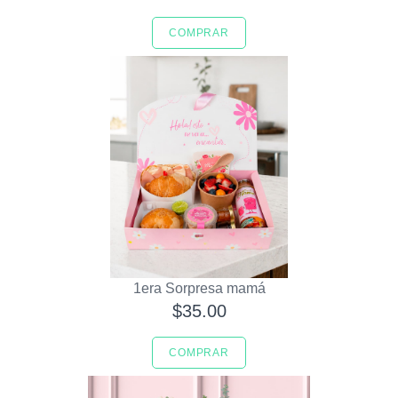
COMPRAR
1era Sorpresa mamá
$35.00
COMPRAR