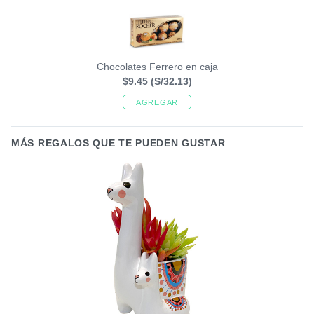
Chocolates Ferrero en caja
$9.45
(S/32.13)
AGREGAR
MÁS REGALOS QUE TE PUEDEN GUSTAR