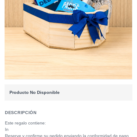
Producto No Disponible
DESCRIPCIÓN
Este regalo contiene:
In
Reserve y confirme su pedido enviando la conformidad de pago