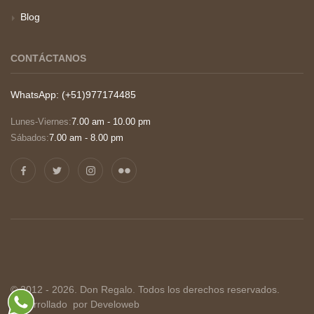
Blog
CONTÁCTANOS
WhatsApp: (+51)977174485
Lunes-Viernes:
7.00 am - 10.00 pm
Sábados:
7.00 am - 8.00 pm
© 2012 - 2026. Don Regalo. Todos los derechos reservados.
Desarrollado
por Develoweb