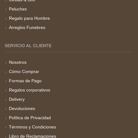
Peluches
Regalo para Hombre
Arreglos Funebres
SERVICIO AL CLIENTE
Nosotros
Cómo Comprar
Formas de Pago
Regalos corporativos
Delivery
Devoluciones
Política de Privacidad
Términos y Condiciones
Libro de Reclamaciones