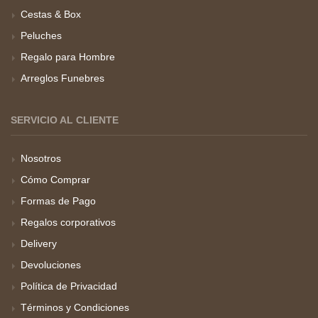
Cestas & Box
Peluches
Regalo para Hombre
Arreglos Funebres
SERVICIO AL CLIENTE
Nosotros
Cómo Comprar
Formas de Pago
Regalos corporativos
Delivery
Devoluciones
Política de Privacidad
Términos y Condiciones