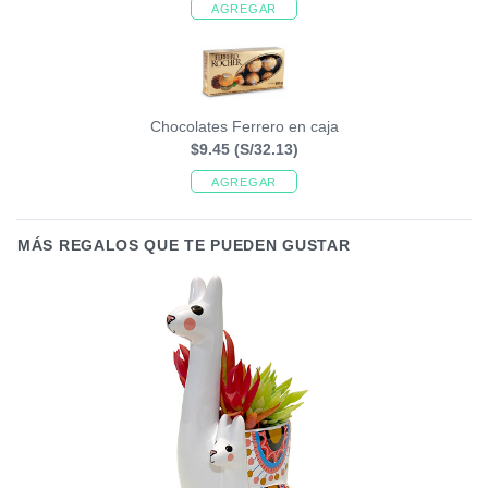
AGREGAR
Chocolates Ferrero en caja
$9.45
(S/32.13)
AGREGAR
MÁS REGALOS QUE TE PUEDEN GUSTAR