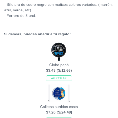
- Billetera de cuero negro con matices colores variados. (marrón,
azul, verde, etc).
- Ferrero de 3 und.
Si deseas, puedes añadir a tu regalo:
Globo papá
$3.43
(S/11.66)
AGREGAR
Galletas surtidas costa
$7.20
(S/24.48)