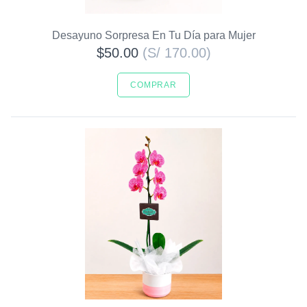
Desayuno Sorpresa En Tu Día para Mujer
$50.00
(S/ 170.00)
COMPRAR