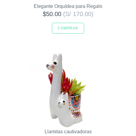
Elegante Orquídea para Regalo
$50.00
(S/ 170.00)
COMPRAR
Llamitas cautivadoras