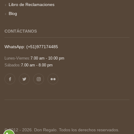
Libro de Reclamaciones
Blog
CONTÁCTANOS
WhatsApp: (+51)977174485
Lunes-Viernes:
7.00 am - 10.00 pm
Sábados:
7.00 am - 8.00 pm
© 2012 - 2026. Don Regalo. Todos los derechos reservados.