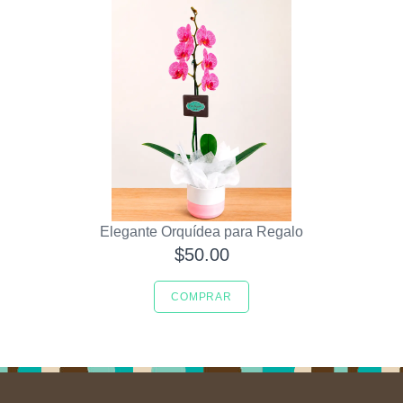
Elegante Orquídea para Regalo
$50.00
COMPRAR