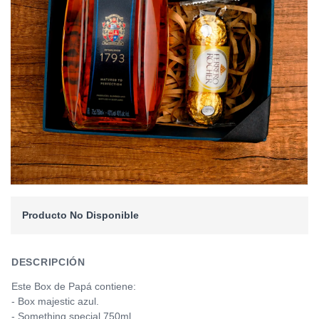
Producto No Disponible
DESCRIPCIÓN
Este Box de Papá contiene:
- Box majestic azul.
- Something special 750ml.