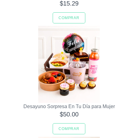
$15.29
COMPRAR
Desayuno Sorpresa En Tu Día para Mujer
$50.00
COMPRAR