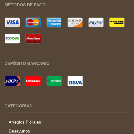
MÉTODOS DE PAGO
DEPÓSITO BANCARIO
CATEGORIAS
Arreglos Florales
Desayunos