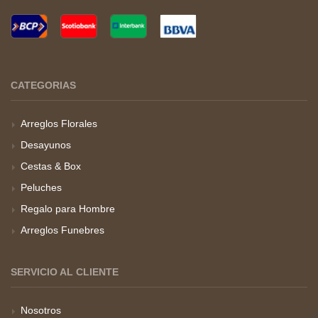
CATEGORIAS
Arreglos Florales
Desayunos
Cestas & Box
Peluches
Regalo para Hombre
Arreglos Funebres
SERVICIO AL CLIENTE
Nosotros