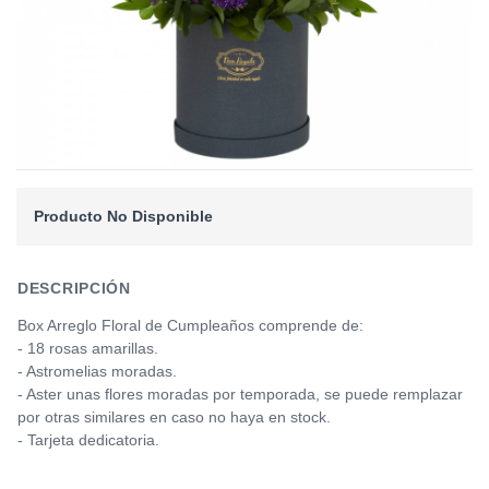
Producto No Disponible
DESCRIPCIÓN
Box Arreglo Floral de Cumpleaños comprende de:
- 18 rosas amarillas.
- Astromelias moradas.
- Aster unas flores moradas por temporada, se puede remplazar
por otras similares en caso no haya en stock.
- Tarjeta dedicatoria.