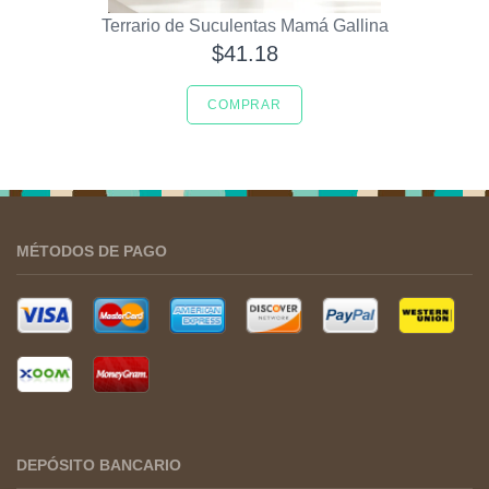
Terrario de Suculentas Mamá Gallina
$41.18
COMPRAR
MÉTODOS DE PAGO
DEPÓSITO BANCARIO