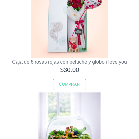
Caja de 6 rosas rojas con peluche y globo i love you
$30.00
COMPRAR