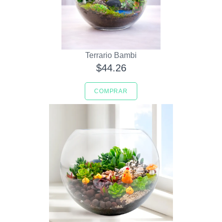
Terrario Bambi
$44.26
COMPRAR