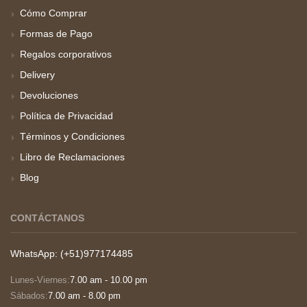
Cómo Comprar
Formas de Pago
Regalos corporativos
Delivery
Devoluciones
Política de Privacidad
Términos y Condiciones
Libro de Reclamaciones
Blog
CONTÁCTANOS
WhatsApp: (+51)977174485
Lunes-Viernes:
7.00 am - 10.00 pm
Sábados:
7.00 am - 8.00 pm