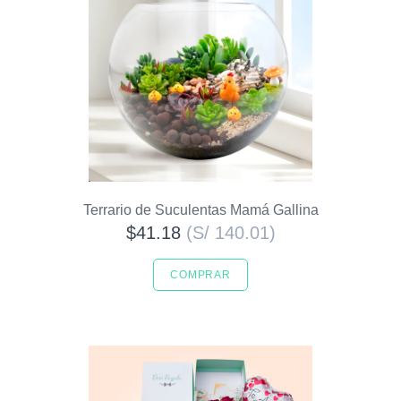
Terrario de Suculentas Mamá Gallina
$41.18
(S/ 140.01)
COMPRAR