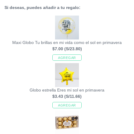
Si deseas, puedes añadir a tu regalo:
Maxi Globo Tu brillas en mi vida como el sol en primavera
$7.00
(S/23.80)
AGREGAR
Globo estrella Eres mi sol en primavera
$3.43
(S/11.66)
AGREGAR