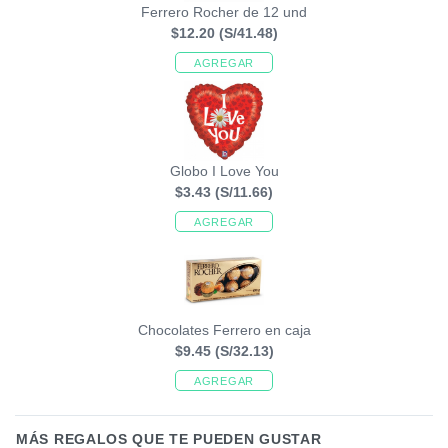
Ferrero Rocher de 12 und
$12.20
(S/41.48)
AGREGAR
Globo I Love You
$3.43
(S/11.66)
AGREGAR
Chocolates Ferrero en caja
$9.45
(S/32.13)
AGREGAR
MÁS REGALOS QUE TE PUEDEN GUSTAR