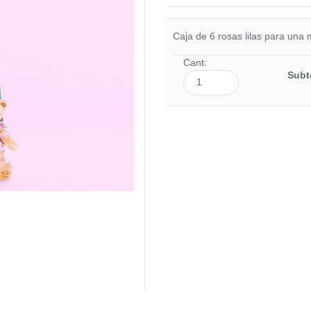
Caja de 6 rosas lilas para una
Cant:
Subt