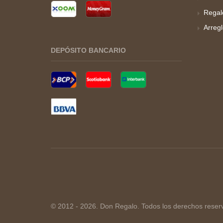
Regal
Arreg
DEPÓSITO BANCARIO
© 2012 - 2026. Don Regalo. Todos los derechos reser