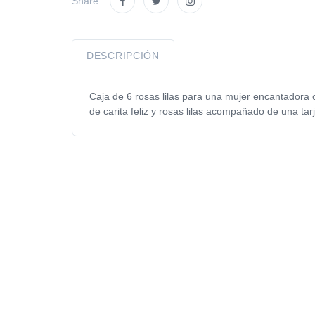
Share:
DESCRIPCIÓN
Caja de 6 rosas lilas para una mujer encantadora 
de carita feliz y rosas lilas acompañado de una tarj