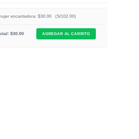
 mujer encantadora: $30.00
(S/102.00)
otal: $30.00
AGREGAR AL CARRITO