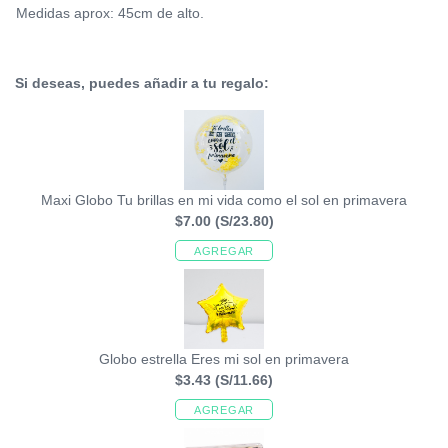
Medidas aprox: 45cm de alto.
Si deseas, puedes añadir a tu regalo:
Maxi Globo Tu brillas en mi vida como el sol en primavera
$7.00
(S/23.80)
AGREGAR
Globo estrella Eres mi sol en primavera
$3.43
(S/11.66)
AGREGAR