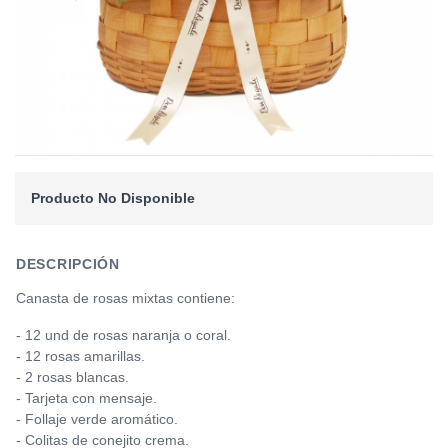
Producto No Disponible
DESCRIPCIÓN
Canasta de rosas mixtas contiene:
- 12 und de rosas naranja o coral.
- 12 rosas amarillas.
- 2 rosas blancas.
- Tarjeta con mensaje.
- Follaje verde aromático.
- Colitas de conejito crema.