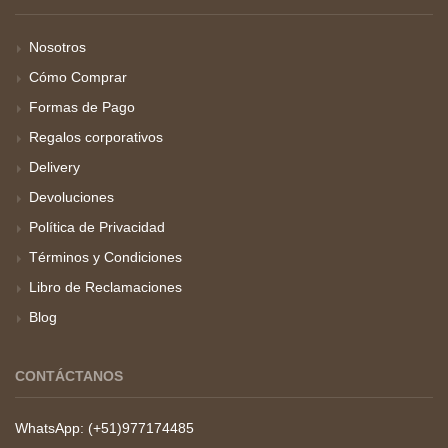
Nosotros
Cómo Comprar
Formas de Pago
Regalos corporativos
Delivery
Devoluciones
Política de Privacidad
Términos y Condiciones
Libro de Reclamaciones
Blog
CONTÁCTANOS
WhatsApp: (+51)977174485