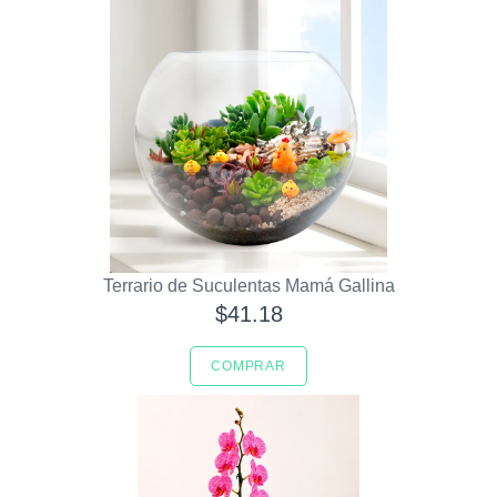
Terrario de Suculentas Mamá Gallina
$41.18
COMPRAR