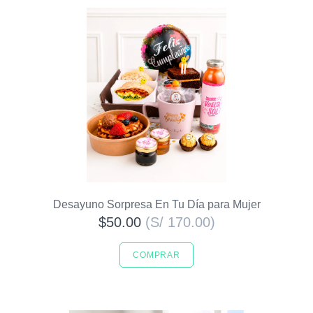
Desayuno Sorpresa En Tu Día para Mujer
$50.00
(S/ 170.00)
COMPRAR