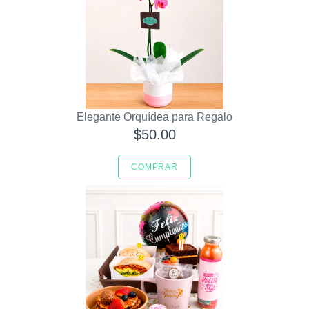
Elegante Orquídea para Regalo
$50.00
COMPRAR