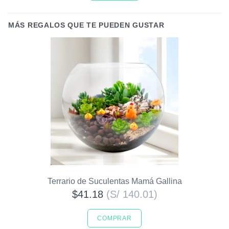
MÁS REGALOS QUE TE PUEDEN GUSTAR
Terrario de Suculentas Mamá Gallina
$41.18
(S/ 140.01)
COMPRAR