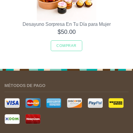
Desayuno Sorpresa En Tu Día para Mujer
$50.00
COMPRAR
MÉTODOS DE PAGO