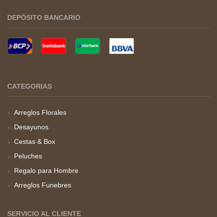
DEPÓSITO BANCARIO
CATEGORIAS
Arreglos Florales
Desayunos
Cestas & Box
Peluches
Regalo para Hombre
Arreglos Funebres
SERVICIO AL CLIENTE