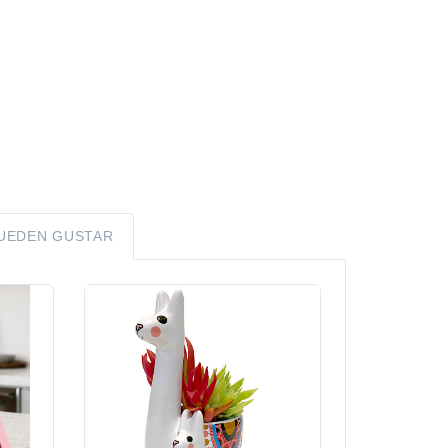
PUEDEN GUSTAR