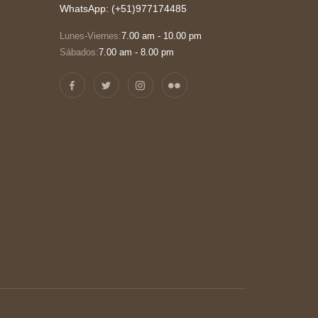
WhatsApp: (+51)977174485
Lunes-Viernes:
7.00 am - 10.00 pm
Sábados:
7.00 am - 8.00 pm