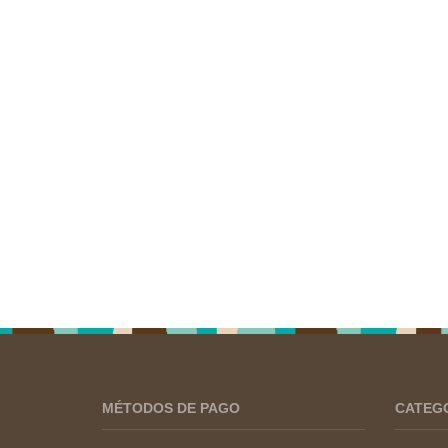
MÉTODOS DE PAGO
CATEG