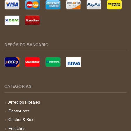
DEPÓSITO BANCARIO
CATEGORIAS
Arreglos Florales
Desayunos
Cestas & Box
Peluches