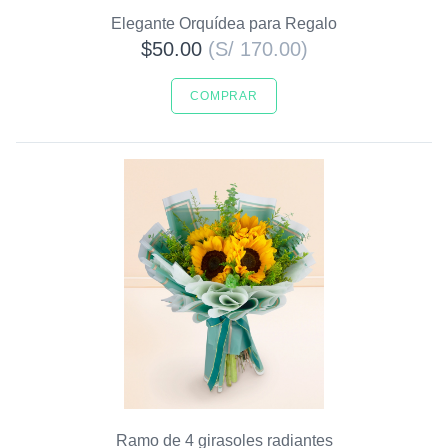
Elegante Orquídea para Regalo
$50.00
(S/ 170.00)
COMPRAR
Ramo de 4 girasoles radiantes