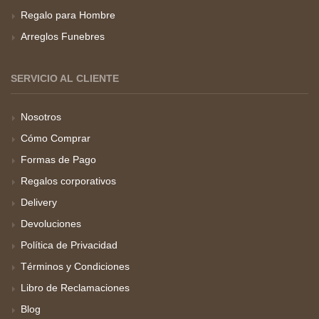
Regalo para Hombre
Arreglos Funebres
SERVICIO AL CLIENTE
Nosotros
Cómo Comprar
Formas de Pago
Regalos corporativos
Delivery
Devoluciones
Política de Privacidad
Términos y Condiciones
Libro de Reclamaciones
Blog