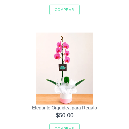
COMPRAR
Elegante Orquídea para Regalo
$50.00
COMPRAR