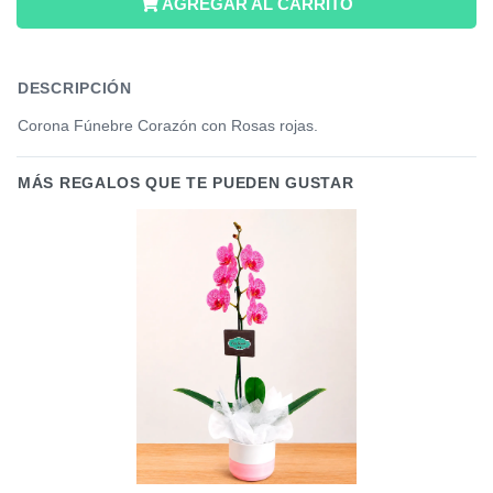
AGREGAR AL CARRITO
DESCRIPCIÓN
Corona Fúnebre Corazón con Rosas rojas.
MÁS REGALOS QUE TE PUEDEN GUSTAR