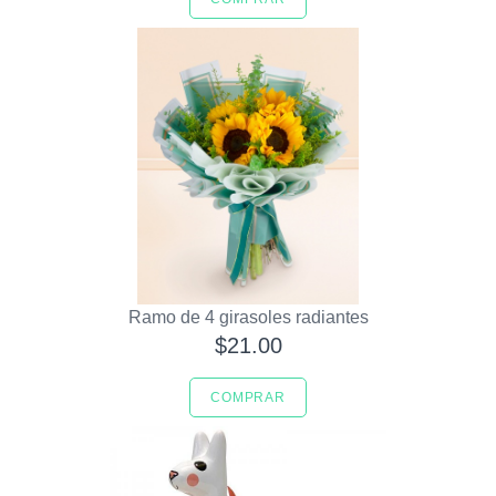
Ramo de 4 girasoles radiantes
$21.00
COMPRAR