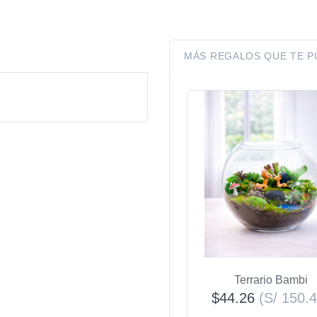
MÁS REGALOS QUE TE 
Terrario Bambi
$44.26
(S/ 150.