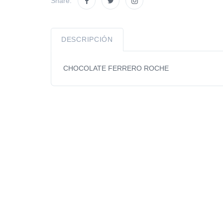
Share:
DESCRIPCIÓN
CHOCOLATE FERRERO ROCHE