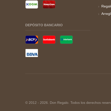
Regal
Arreg
DEPÓSITO BANCARIO
© 2012 - 2026. Don Regalo. Todos los derechos reser