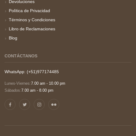
Devoluciones
Política de Privacidad
Términos y Condiciones
Libro de Reclamaciones
Blog
CONTÁCTANOS
WhatsApp: (+51)977174485
Lunes-Viernes:
7.00 am - 10.00 pm
Sábados:
7.00 am - 8.00 pm