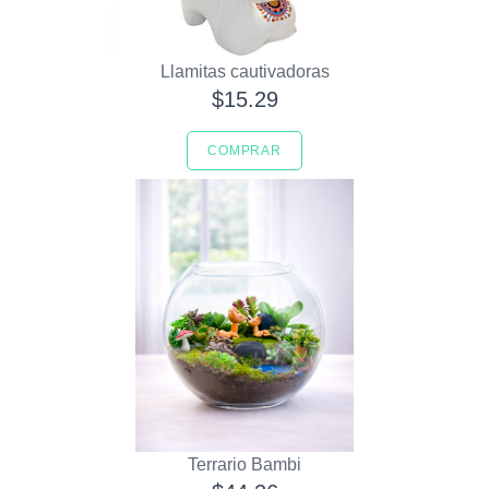
Llamitas cautivadoras
$15.29
COMPRAR
Terrario Bambi