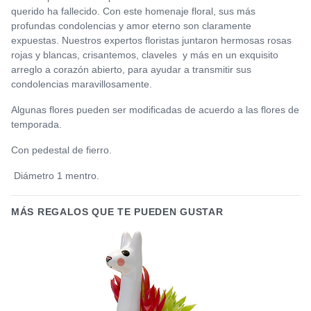
querido ha fallecido. Con este homenaje floral, sus más
profundas condolencias y amor eterno son claramente
expuestas. Nuestros expertos floristas juntaron hermosas rosas
rojas y blancas, crisantemos, claveles y más en un exquisito
arreglo a corazón abierto, para ayudar a transmitir sus
condolencias maravillosamente.
Algunas flores pueden ser modificadas de acuerdo a las flores de
temporada.
Con pedestal de fierro.
Diámetro 1 mentro.
MÁS REGALOS QUE TE PUEDEN GUSTAR