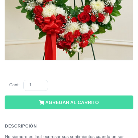
Cant:
AGREGAR AL CARRITO
DESCRIPCIÓN
No siempre es fácil expresar sus sentimientos cuando un ser