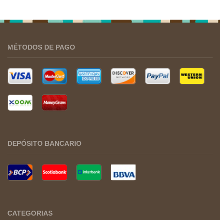
MÉTODOS DE PAGO
DEPÓSITO BANCARIO
CATEGORIAS