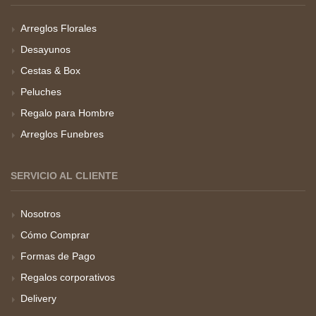
Arreglos Florales
Desayunos
Cestas & Box
Peluches
Regalo para Hombre
Arreglos Funebres
SERVICIO AL CLIENTE
Nosotros
Cómo Comprar
Formas de Pago
Regalos corporativos
Delivery