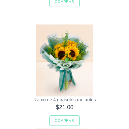
COMPRAR
Ramo de 4 girasoles radiantes
$21.00
COMPRAR