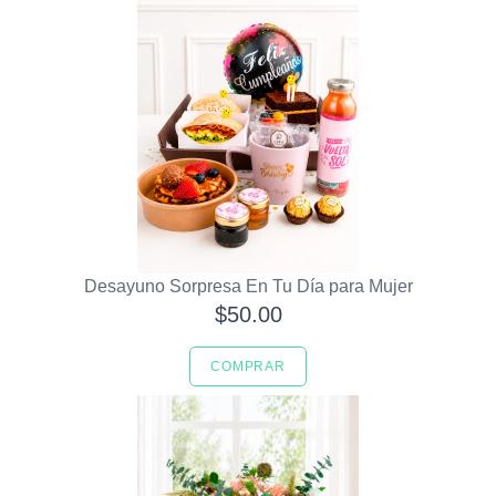
Desayuno Sorpresa En Tu Día para Mujer
$50.00
COMPRAR