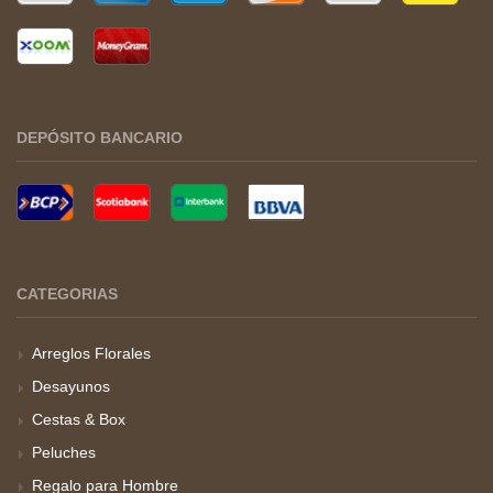
DEPÓSITO BANCARIO
CATEGORIAS
Arreglos Florales
Desayunos
Cestas & Box
Peluches
Regalo para Hombre