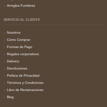
Arreglos Funebres
SERVICIO AL CLIENTE
Nosotros
Cómo Comprar
Formas de Pago
Regalos corporativos
Delivery
Devoluciones
Política de Privacidad
Términos y Condiciones
Libro de Reclamaciones
Blog