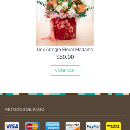
Box Arreglo Floral Madame
$50.00
COMPRAR
MÉTODOS DE PAGO