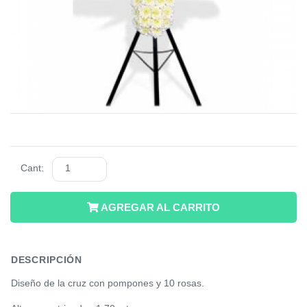
Cant:
AGREGAR AL CARRITO
DESCRIPCIÓN
Diseño de la cruz con pompones y 10 rosas.