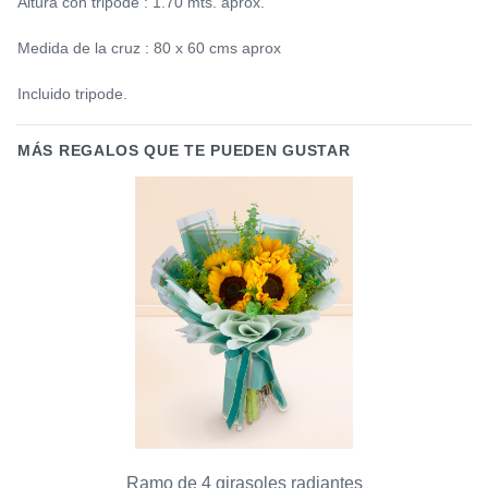
Altura con tripode : 1.70 mts. aprox.
Medida de la cruz : 80 x 60 cms aprox
Incluido tripode.
MÁS REGALOS QUE TE PUEDEN GUSTAR
Ramo de 4 girasoles radiantes