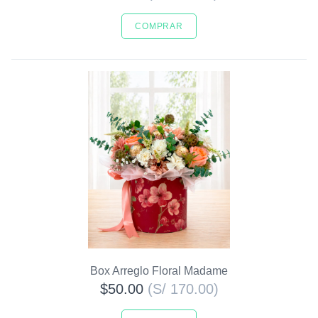
COMPRAR
Box Arreglo Floral Madame
$50.00
(S/ 170.00)