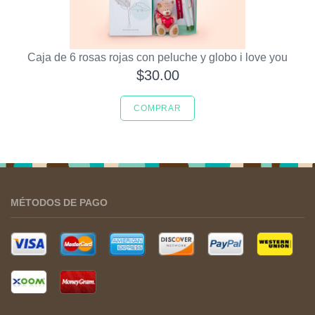
Caja de 6 rosas rojas con peluche y globo i love you
$30.00
COMPRAR
MÉTODOS DE PAGO