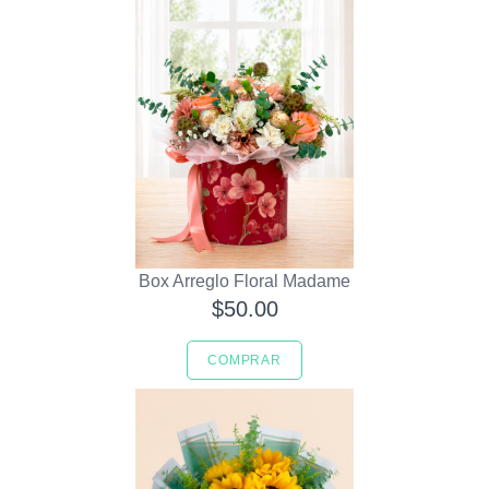
Box Arreglo Floral Madame
$50.00
COMPRAR