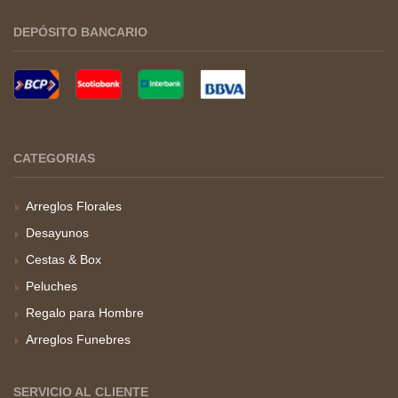
DEPÓSITO BANCARIO
CATEGORIAS
Arreglos Florales
Desayunos
Cestas & Box
Peluches
Regalo para Hombre
Arreglos Funebres
SERVICIO AL CLIENTE