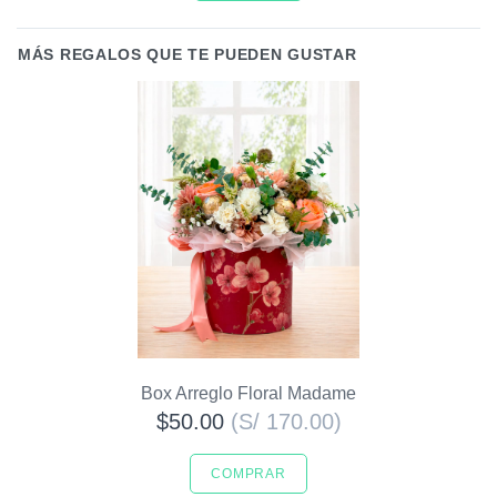
MÁS REGALOS QUE TE PUEDEN GUSTAR
Box Arreglo Floral Madame
$50.00
(S/ 170.00)
COMPRAR