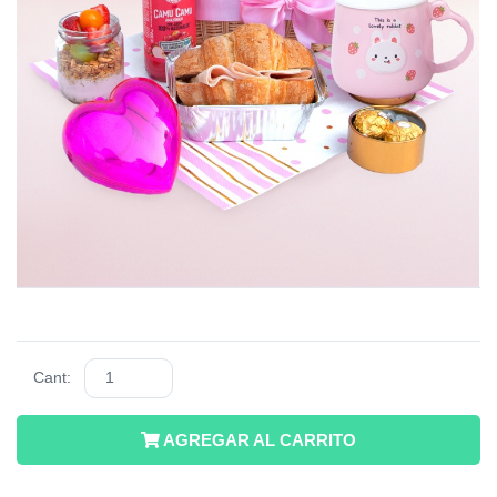
Cant:
AGREGAR AL CARRITO