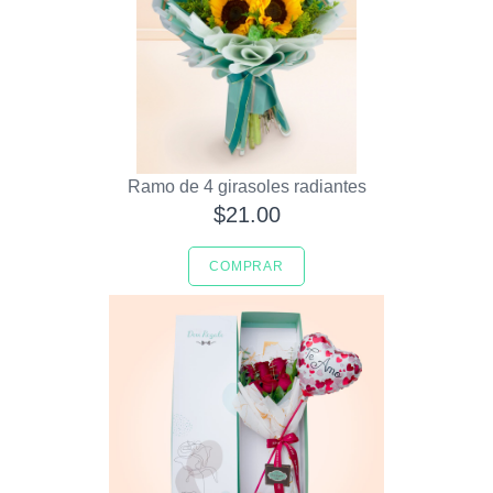
Ramo de 4 girasoles radiantes
$21.00
COMPRAR