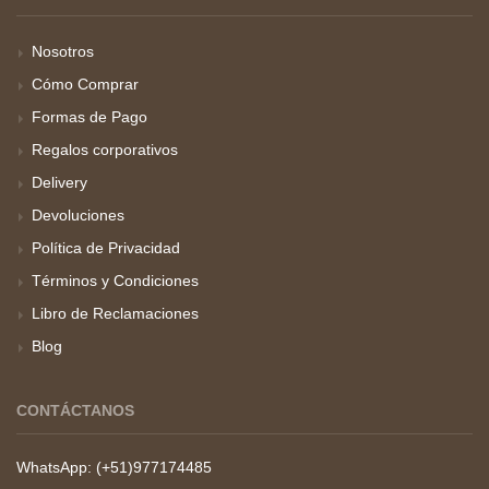
Nosotros
Cómo Comprar
Formas de Pago
Regalos corporativos
Delivery
Devoluciones
Política de Privacidad
Términos y Condiciones
Libro de Reclamaciones
Blog
CONTÁCTANOS
WhatsApp: (+51)977174485