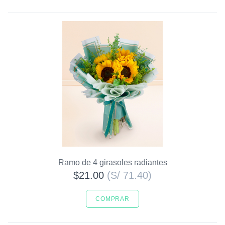
Ramo de 4 girasoles radiantes
$21.00
(S/ 71.40)
COMPRAR