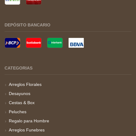
DEPÓSITO BANCARIO
CATEGORIAS
Arreglos Florales
Desayunos
Cestas & Box
Peluches
Regalo para Hombre
Arreglos Funebres