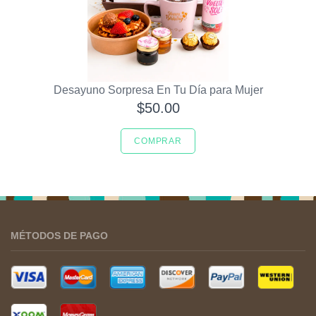
Desayuno Sorpresa En Tu Día para Mujer
$50.00
COMPRAR
MÉTODOS DE PAGO