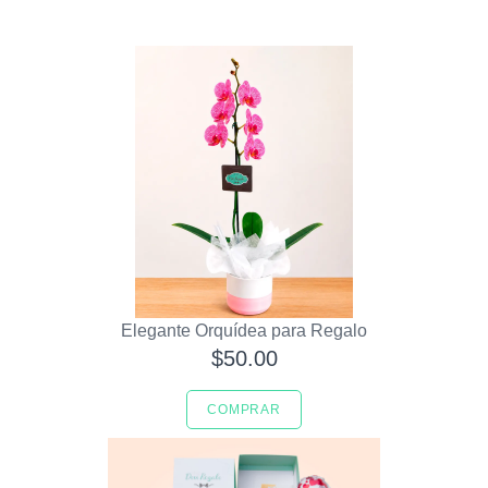
Elegante Orquídea para Regalo
$50.00
COMPRAR