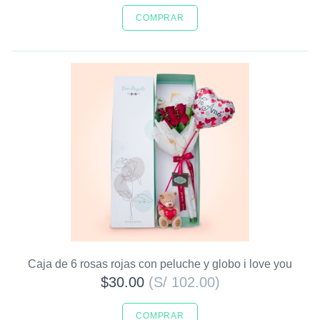
COMPRAR
Caja de 6 rosas rojas con peluche y globo i love you
$30.00
(S/ 102.00)
COMPRAR