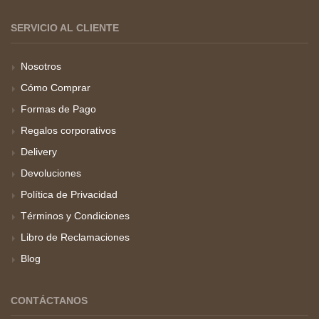
SERVICIO AL CLIENTE
Nosotros
Cómo Comprar
Formas de Pago
Regalos corporativos
Delivery
Devoluciones
Política de Privacidad
Términos y Condiciones
Libro de Reclamaciones
Blog
CONTÁCTANOS