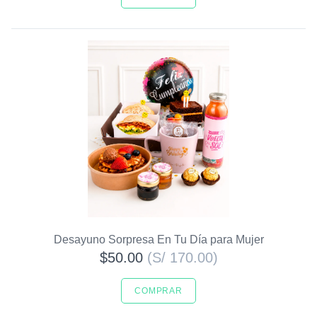
Desayuno Sorpresa En Tu Día para Mujer
$50.00
(S/ 170.00)
COMPRAR