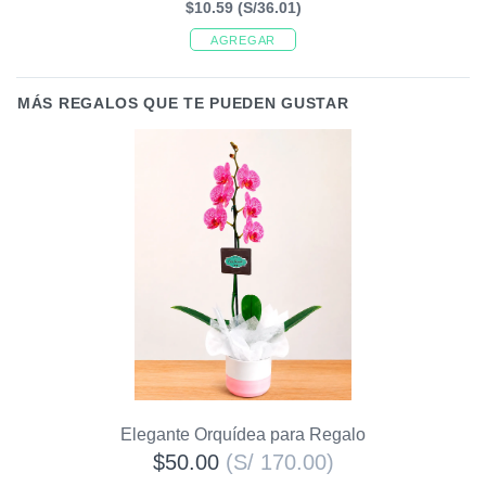
$10.59
(S/36.01)
AGREGAR
MÁS REGALOS QUE TE PUEDEN GUSTAR
Elegante Orquídea para Regalo
$50.00
(S/ 170.00)