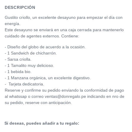
DESCRIPCIÓN
Gustito criollo, un excelente desayuno para empezar el día con
energía.
Este desayuno se enviará en una caja cerrada para mantenerlo
cuidado de agentes externos. Contiene:
- Diseño del globo de acuerdo a la ocasión.
- 1 Sandwich de chicharrón.
- Sarsa criolla.
- 1 Tamalito muy delicioso.
- 1 bebida bio.
- 1 Manzana orgánica, un excelente digestivo.
- Tarjeta dedicatoria.
Reserve y confirme su pedido enviando la conformidad de pago
al whatssap o correo ventas@donregalo.pe indicando en nro de
su pedido, reserve con anticipación.
Si deseas, puedes añadir a tu regalo: