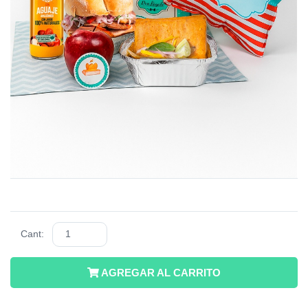
Cant:
AGREGAR AL CARRITO