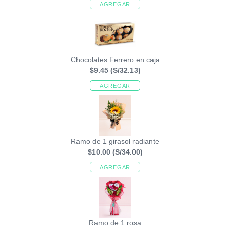
AGREGAR
Chocolates Ferrero en caja
$9.45
(S/32.13)
AGREGAR
Ramo de 1 girasol radiante
$10.00
(S/34.00)
AGREGAR
Ramo de 1 rosa