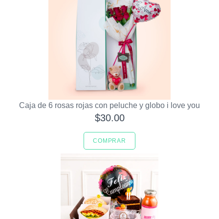
Caja de 6 rosas rojas con peluche y globo i love you
$30.00
COMPRAR