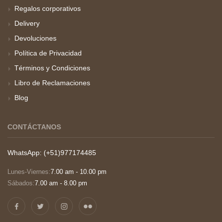
Regalos corporativos
Delivery
Devoluciones
Política de Privacidad
Términos y Condiciones
Libro de Reclamaciones
Blog
CONTÁCTANOS
WhatsApp: (+51)977174485
Lunes-Viernes:
7.00 am - 10.00 pm
Sábados:
7.00 am - 8.00 pm