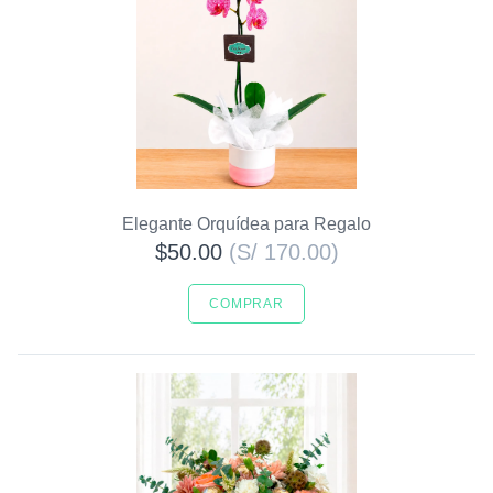
Elegante Orquídea para Regalo
$50.00
(S/ 170.00)
COMPRAR