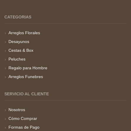
CATEGORIAS
Arreglos Florales
Desayunos
Cestas & Box
Peluches
Regalo para Hombre
Arreglos Funebres
SERVICIO AL CLIENTE
Nosotros
Cómo Comprar
Formas de Pago