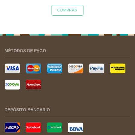
COMPRAR
MÉTODOS DE PAGO
DEPÓSITO BANCARIO