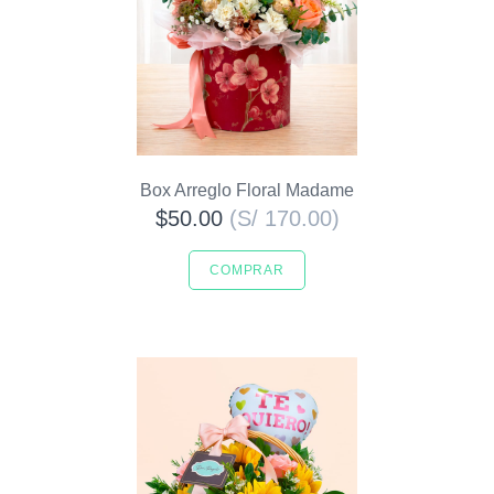
Box Arreglo Floral Madame
$50.00
(S/ 170.00)
COMPRAR