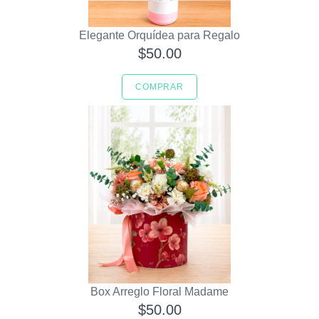
Elegante Orquídea para Regalo
$50.00
COMPRAR
Box Arreglo Floral Madame
$50.00