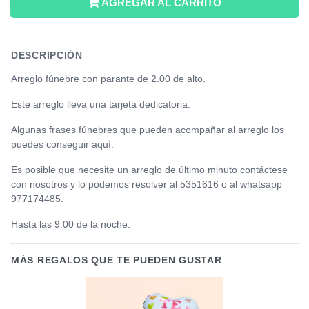
AGREGAR AL CARRITO
DESCRIPCIÓN
Arreglo fúnebre con parante de 2.00 de alto.
Este arreglo lleva una tarjeta dedicatoria.
Algunas frases fúnebres que pueden acompañar al arreglo los
puedes conseguir aquí:
Es posible que necesite un arreglo de último minuto contáctese
con nosotros y lo podemos resolver al 5351616 o al whatsapp
977174485.
Hasta las 9:00 de la noche.
MÁS REGALOS QUE TE PUEDEN GUSTAR