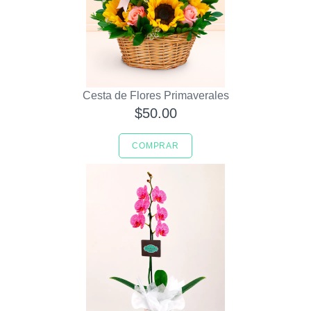
Cesta de Flores Primaverales
$50.00
COMPRAR