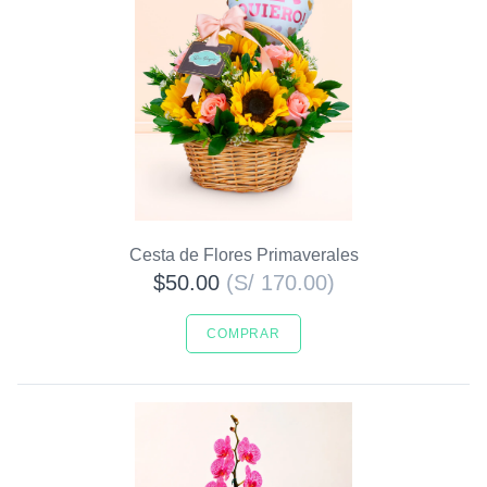
Cesta de Flores Primaverales
$50.00
(S/ 170.00)
COMPRAR