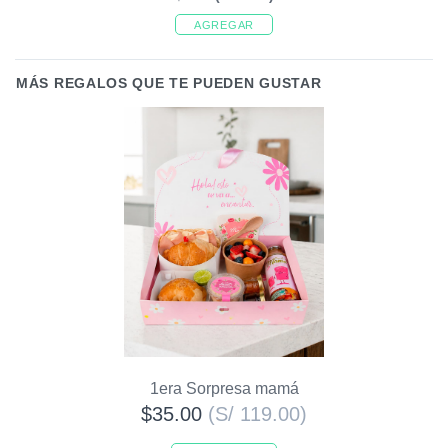
AGREGAR
MÁS REGALOS QUE TE PUEDEN GUSTAR
1era Sorpresa mamá
$35.00
(S/ 119.00)