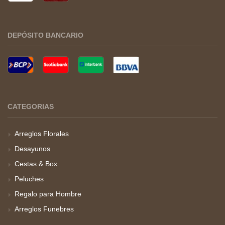
DEPÓSITO BANCARIO
CATEGORIAS
Arreglos Florales
Desayunos
Cestas & Box
Peluches
Regalo para Hombre
Arreglos Funebres