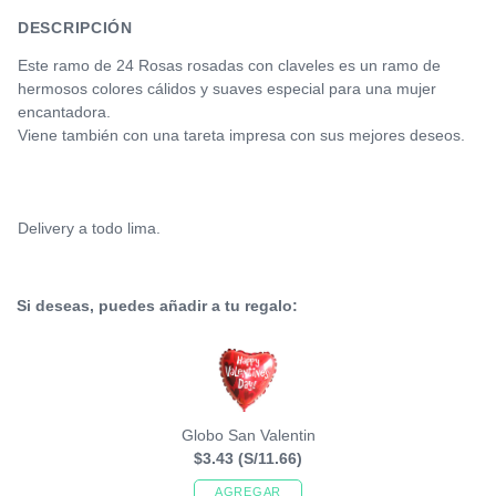
DESCRIPCIÓN
Este ramo de 24 Rosas rosadas con claveles es un ramo de
hermosos colores cálidos y suaves especial para una mujer
encantadora.
Viene también con una tareta impresa con sus mejores deseos.
Delivery a todo lima.
Si deseas, puedes añadir a tu regalo:
Globo San Valentin
$3.43
(S/11.66)
AGREGAR