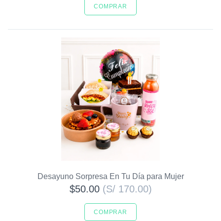
COMPRAR
Desayuno Sorpresa En Tu Día para Mujer
$50.00
(S/ 170.00)
COMPRAR