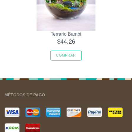
Terrario Bambi
$44.26
COMPRAR
MÉTODOS DE PAGO