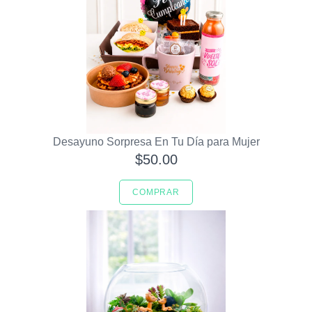
Desayuno Sorpresa En Tu Día para Mujer
$50.00
COMPRAR