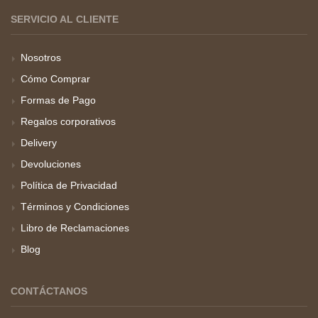
SERVICIO AL CLIENTE
Nosotros
Cómo Comprar
Formas de Pago
Regalos corporativos
Delivery
Devoluciones
Política de Privacidad
Términos y Condiciones
Libro de Reclamaciones
Blog
CONTÁCTANOS