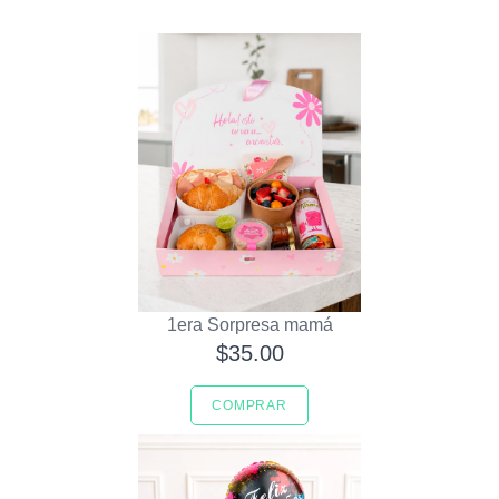
1era Sorpresa mamá
$35.00
COMPRAR