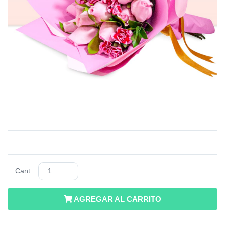
Cant:
AGREGAR AL CARRITO