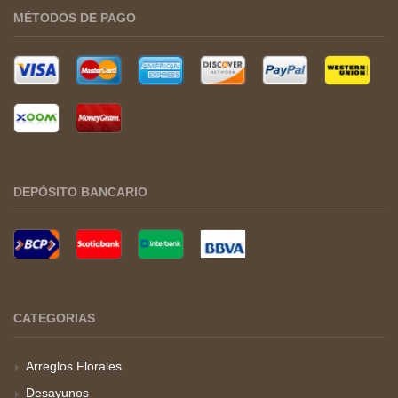
MÉTODOS DE PAGO
DEPÓSITO BANCARIO
CATEGORIAS
Arreglos Florales
Desayunos