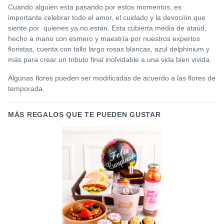
Cuando alguien esta pasando por estos momentos, es
importante celebrar todo el amor, el cuidado y la devoción que
siente por quienes ya no están. Esta cubierta media de ataúd,
hecho a mano con esmero y maestría por nuestros expertos
floristas, cuenta con tallo largo rosas blancas, azul delphinium y
más para crear un tributo final inolvidable a una vida bien vivida.
Algunas flores pueden ser modificadas de acuerdo a las flores de
temporada.
MÁS REGALOS QUE TE PUEDEN GUSTAR