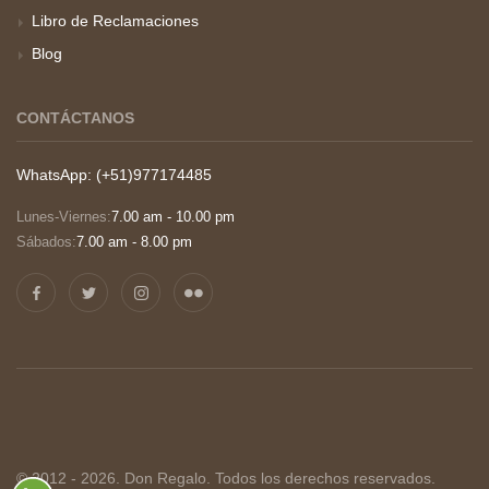
Libro de Reclamaciones
Blog
CONTÁCTANOS
WhatsApp: (+51)977174485
Lunes-Viernes:
7.00 am - 10.00 pm
Sábados:
7.00 am - 8.00 pm
© 2012 - 2026. Don Regalo. Todos los derechos reservados.