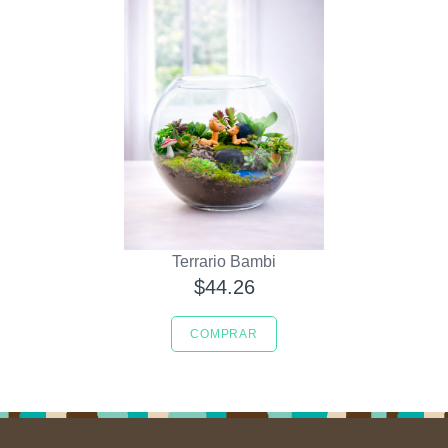
Terrario Bambi
$44.26
COMPRAR