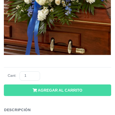
Cant:
AGREGAR AL CARRITO
DESCRIPCIÓN