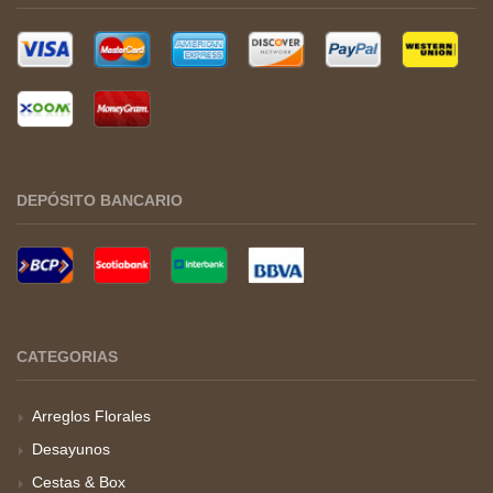
DEPÓSITO BANCARIO
CATEGORIAS
Arreglos Florales
Desayunos
Cestas & Box