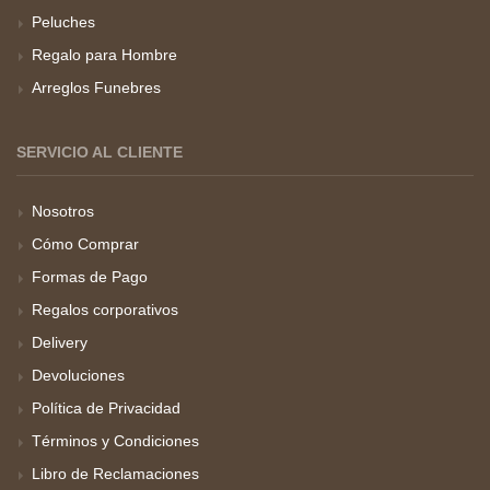
Peluches
Regalo para Hombre
Arreglos Funebres
SERVICIO AL CLIENTE
Nosotros
Cómo Comprar
Formas de Pago
Regalos corporativos
Delivery
Devoluciones
Política de Privacidad
Términos y Condiciones
Libro de Reclamaciones