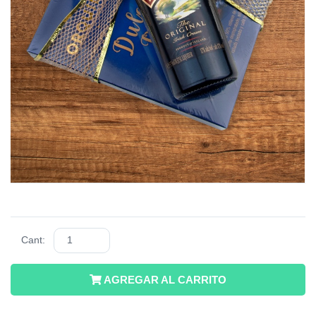
Cant:
AGREGAR AL CARRITO