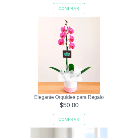
COMPRAR
Elegante Orquídea para Regalo
$50.00
COMPRAR