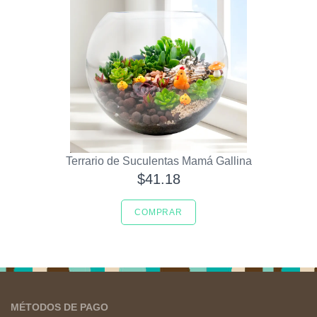
Terrario de Suculentas Mamá Gallina
$41.18
COMPRAR
MÉTODOS DE PAGO