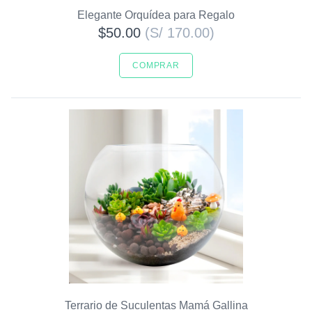
Elegante Orquídea para Regalo
$50.00
(S/ 170.00)
COMPRAR
Terrario de Suculentas Mamá Gallina