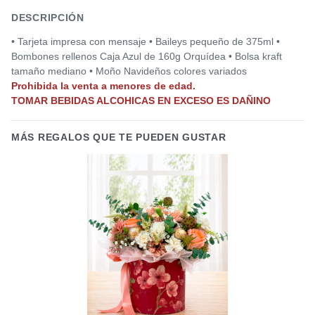
DESCRIPCIÓN
• Tarjeta impresa con mensaje • Baileys pequeño de 375ml •
Bombones rellenos Caja Azul de 160g Orquídea • Bolsa kraft
tamaño mediano • Moño Navideños colores variados
Prohibida la venta a menores de edad.
TOMAR BEBIDAS ALCOHICAS EN EXCESO ES DAÑINO
MÁS REGALOS QUE TE PUEDEN GUSTAR