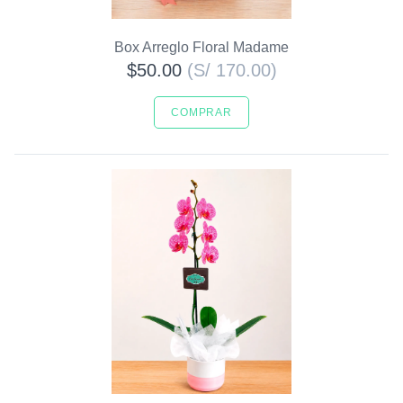
Box Arreglo Floral Madame
$50.00
(S/ 170.00)
COMPRAR