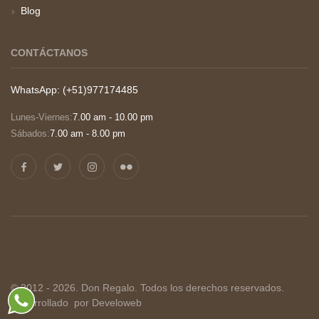
Blog
CONTÁCTANOS
WhatsApp: (+51)977174485
Lunes-Viernes:
7.00 am - 10.00 pm
Sábados:
7.00 am - 8.00 pm
© 2012 - 2026. Don Regalo. Todos los derechos reservados.
Desarrollado
por Develoweb