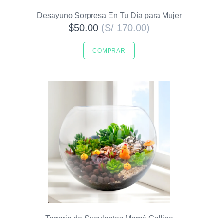
Desayuno Sorpresa En Tu Día para Mujer
$50.00
(S/ 170.00)
COMPRAR