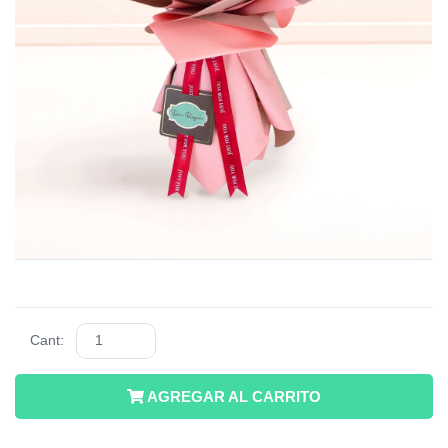
Cant:
AGREGAR AL CARRITO