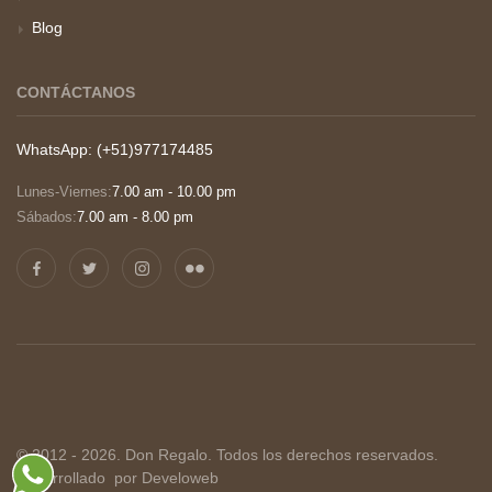
Blog
CONTÁCTANOS
WhatsApp: (+51)977174485
Lunes-Viernes:
7.00 am - 10.00 pm
Sábados:
7.00 am - 8.00 pm
© 2012 - 2026. Don Regalo. Todos los derechos reservados.
Desarrollado
por Develoweb