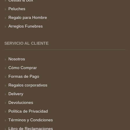
Cestas & Box
Peluches
Regalo para Hombre
Arreglos Funebres
SERVICIO AL CLIENTE
Nosotros
Cómo Comprar
Formas de Pago
Regalos corporativos
Delivery
Devoluciones
Política de Privacidad
Términos y Condiciones
Libro de Reclamaciones