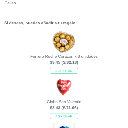
Callao
Si deseas, puedes añadir a tu regalo:
Ferrero Roche Corazón x 8 unidades
$9.45
(S/32.13)
AGREGAR
Globo San Valentin
$3.43
(S/11.66)
AGREGAR