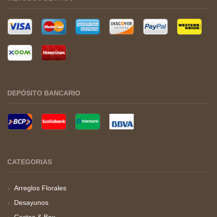
DEPÓSITO BANCARIO
CATEGORIAS
Arreglos Florales
Desayunos