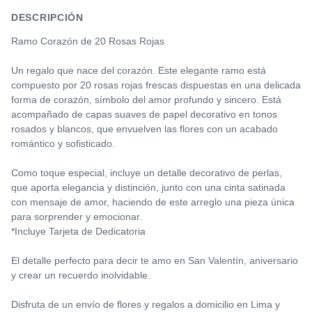
DESCRIPCIÓN
Ramo Corazón de 20 Rosas Rojas
Un regalo que nace del corazón. Este elegante ramo está
compuesto por 20 rosas rojas frescas dispuestas en una delicada
forma de corazón, símbolo del amor profundo y sincero. Está
acompañado de capas suaves de papel decorativo en tonos
rosados y blancos, que envuelven las flores con un acabado
romántico y sofisticado.
Como toque especial, incluye un detalle decorativo de perlas,
que aporta elegancia y distinción, junto con una cinta satinada
con mensaje de amor, haciendo de este arreglo una pieza única
para sorprender y emocionar.
*Incluye Tarjeta de Dedicatoria
El detalle perfecto para decir te amo en San Valentín, aniversario
y crear un recuerdo inolvidable.
Disfruta de un envío de flores y regalos a domicilio en Lima y