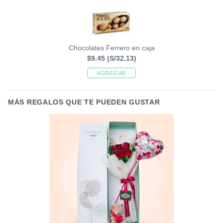
Chocolates Ferrero en caja
$9.45
(S/32.13)
AGREGAR
MÁS REGALOS QUE TE PUEDEN GUSTAR