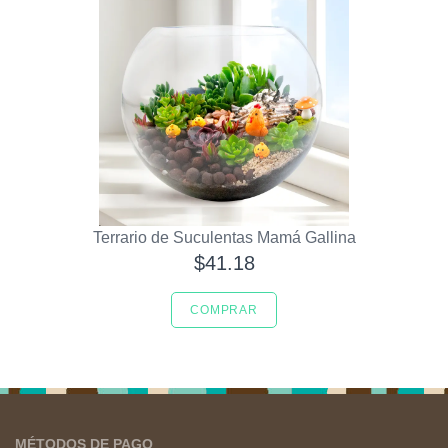
Terrario de Suculentas Mamá Gallina
$41.18
COMPRAR
MÉTODOS DE PAGO