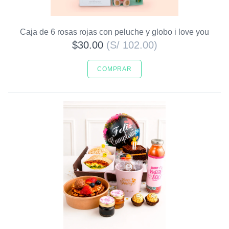
Caja de 6 rosas rojas con peluche y globo i love you
$30.00
(S/ 102.00)
COMPRAR