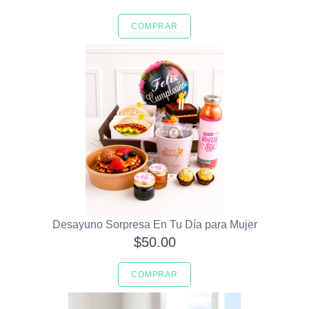
COMPRAR
Desayuno Sorpresa En Tu Día para Mujer
$50.00
COMPRAR