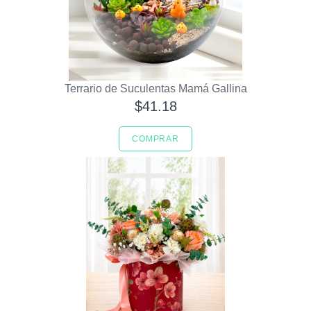
Terrario de Suculentas Mamá Gallina
$41.18
COMPRAR