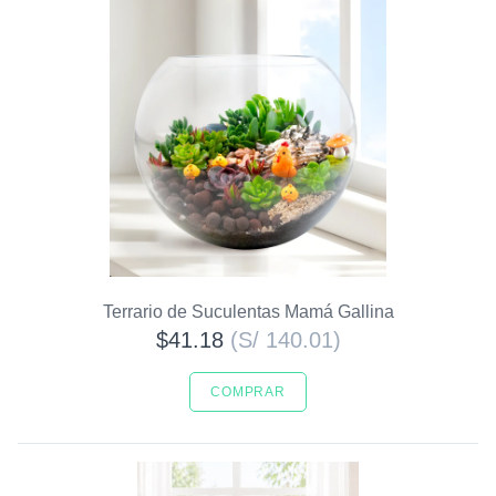
Terrario de Suculentas Mamá Gallina
$41.18
(S/ 140.01)
COMPRAR