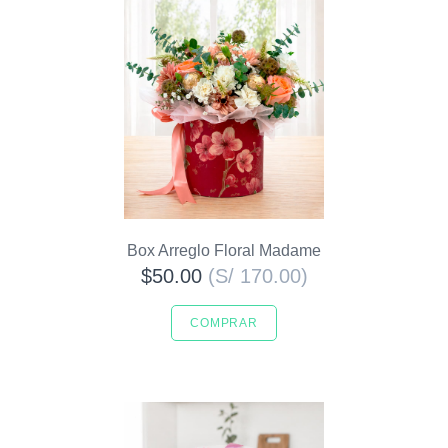
Box Arreglo Floral Madame
$50.00
(S/ 170.00)
COMPRAR