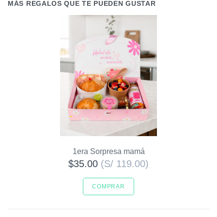
MÁS REGALOS QUE TE PUEDEN GUSTAR
1era Sorpresa mamá
$35.00
(S/ 119.00)
COMPRAR