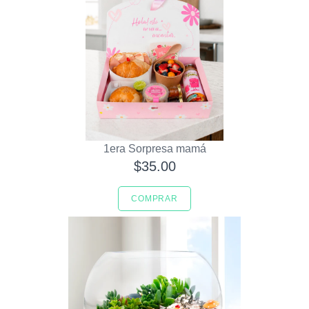
1era Sorpresa mamá
$35.00
COMPRAR