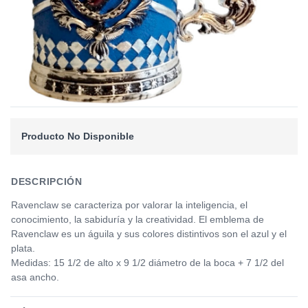
Producto No Disponible
DESCRIPCIÓN
Ravenclaw se caracteriza por valorar la inteligencia, el
conocimiento, la sabiduría y la creatividad. El emblema de
Ravenclaw es un águila y sus colores distintivos son el azul y el
plata.
Medidas: 15 1/2 de alto x 9 1/2 diámetro de la boca + 7 1/2 del
asa ancho.