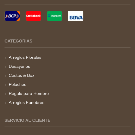
CATEGORIAS
Arreglos Florales
Desayunos
Cestas & Box
Peluches
Regalo para Hombre
Arreglos Funebres
SERVICIO AL CLIENTE